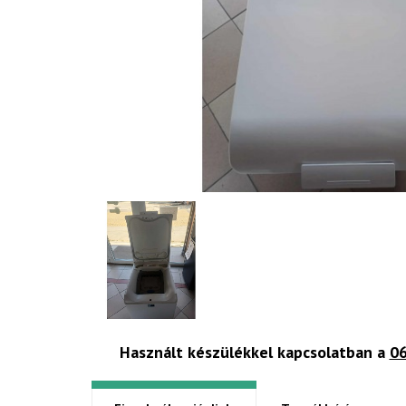
Használt készülékkel kapcsolatban a
06