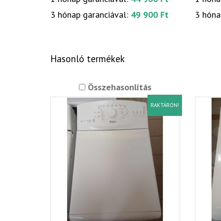
3 hónap garanciával:
49 900 Ft
3 hóna
Hasonló termékek
Összehasonlítás
RAKTÁRON!