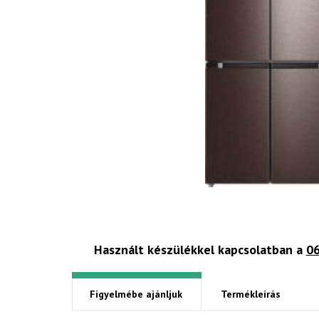
Használt készülékkel kapcsolatban a
06
Figyelmébe ajánljuk
Termékleírás