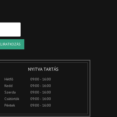
ELIRATKOZÁS
NYITVA TARTÁS
Hétfő
09:00 - 16:00
Kedd
09:00 - 16:00
Szerda
09:00 - 16:00
Csütörtök
09:00 - 16:00
Péntek
09:00 - 16:00