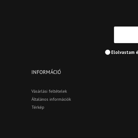
Elolvastam 
INFORMÁCIÓ
Vásárlási feltételek
Általános információk
Térkép