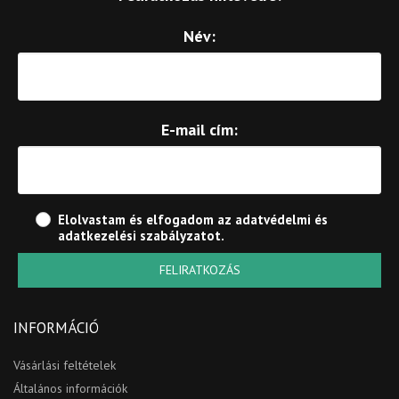
Név:
E-mail cím:
Elolvastam és elfogadom az
adatvédelmi és
adatkezelési szabályzatot
.
FELIRATKOZÁS
INFORMÁCIÓ
Vásárlási feltételek
Általános információk