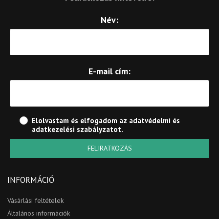
Név:
E-mail cím:
Elolvastam és elfogadom az
adatvédelmi és
adatkezelési szabályzatot
.
FELIRATKOZÁS
INFORMÁCIÓ
Vásárlási feltételek
Általános információk