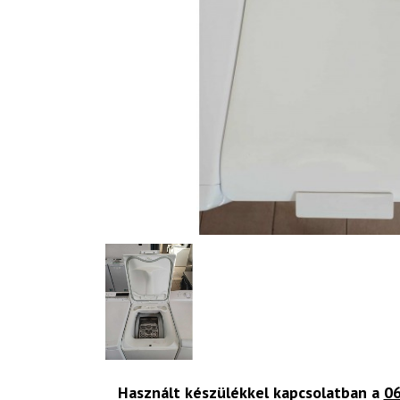
Használt készülékkel kapcsolatban a
06