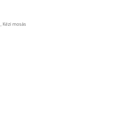
ő, Kézi mosás