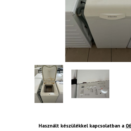
Használt készülékkel kapcsolatban a
06