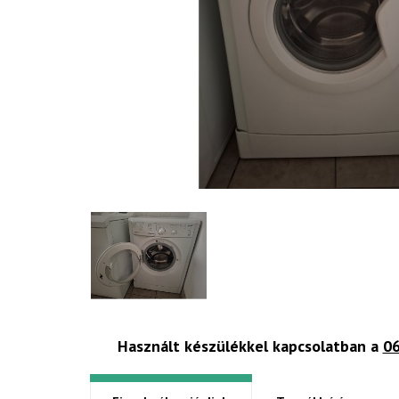
Használt készülékkel kapcsolatban a
06