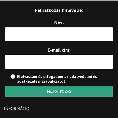
Feliratkozás hírlevélre:
Név:
E-mail cím:
Elolvastam és elfogadom az
adatvédelmi és
adatkezelési szabályzatot
.
FELIRATKOZÁS
INFORMÁCIÓ