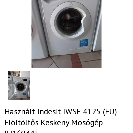
Használt Indesit IWSE 4125 (EU)
Elöltöltős Keskeny Mosógép