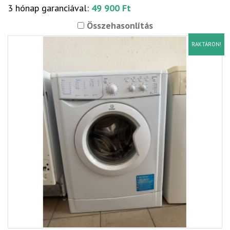
3 hónap garanciával:
49 900 Ft
Összehasonlítás
RAKTÁRON!