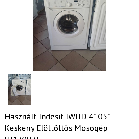
Használt Indesit IWUD 41051
Keskeny Elöltöltös Mosógép