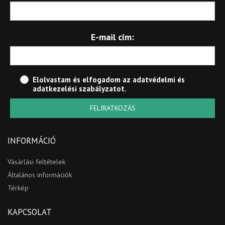
E-mail cím:
Elolvastam és elfogadom az
adatvédelmi és
adatkezelési szabályzatot
.
FELIRATKOZÁS
INFORMÁCIÓ
Vásárlási feltételek
Általános információk
Térkép
KAPCSOLAT