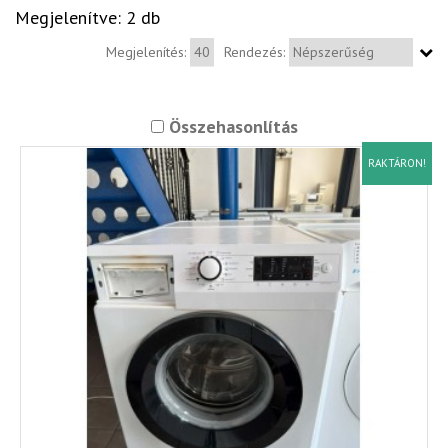
Megjelenítve: 2 db
Megjelenítés:
Rendezés:
Összehasonlítás
RAKTÁRON!