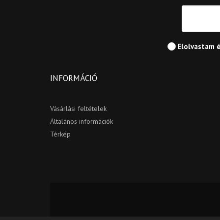
Elolvastam 
INFORMÁCIÓ
Vásárlási feltételek
Általános információk
Térkép