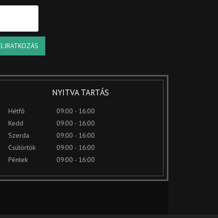
ELIRATKOZÁS
NYITVA TARTÁS
Hétfő
09:00 - 16:00
Kedd
09:00 - 16:00
Szerda
09:00 - 16:00
Csütörtök
09:00 - 16:00
Péntek
09:00 - 16:00