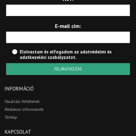
E-mail cím:
Elolvastam és elfogadom az
adatvédelmi és
adatkezelési szabályzatot
.
FELIRATKOZÁS
INFORMÁCIÓ
Vásárlási feltételek
Általános információk
Térkép
KAPCSOLAT