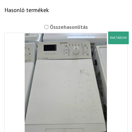
Hasonló termékek
Összehasonlítás
RAKTÁRON!