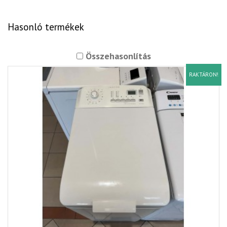
Hasonló termékek
Összehasonlítás
RAKTÁRON!