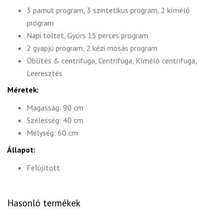
3 pamut program, 3 szintetikus program, 2 kímélő
program
Napi töltet, Gyors 15 perces program
2 gyapjú program, 2 kézi mosás program
Öblítés & centrifuga, Centrifuga, Kímélő centrifuga,
Leeresztés
Méretek:
Magasság: 90 cm
Szélesség: 40 cm
Mélység: 60 cm
Állapot:
Felújított
Hasonló termékek