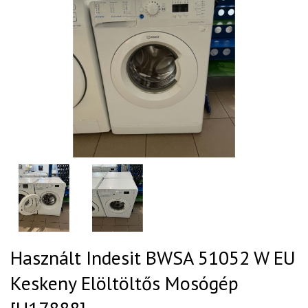
Használt Indesit BWSA 51052 W EU
Keskeny Elöltöltős Mosógép