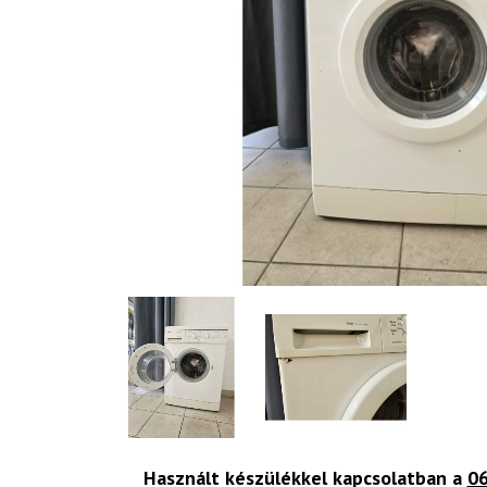
Használt készülékkel kapcsolatban a
06