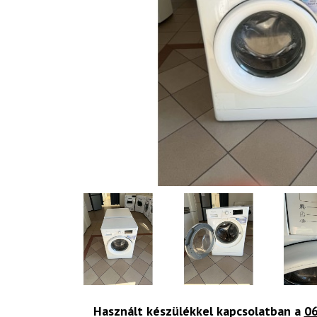
Használt készülékkel kapcsolatban a
06