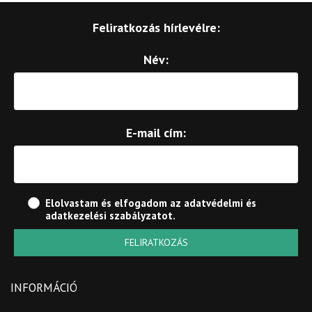
Feliratkozás hírlevélre:
Név:
E-mail cím:
Elolvastam és elfogadom az
adatvédelmi és
adatkezelési szabályzatot
.
FELIRATKOZÁS
INFORMÁCIÓ